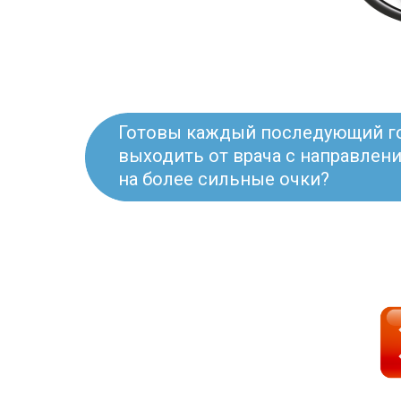
Готовы каждый последующий г
выходить от врача с направлен
на более сильные очки?