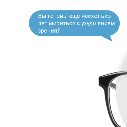
Вы готовы еще несколько
лет мириться с ухудшением
зрения?