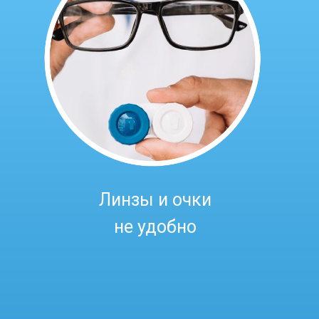
Линзы и очки
не удобно