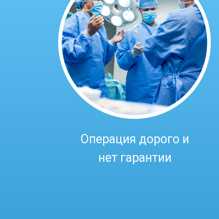
Операция дорого и
нет гарантии