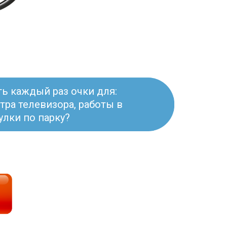
ь каждый раз очки для:
тра телевизора, работы в
улки по парку?