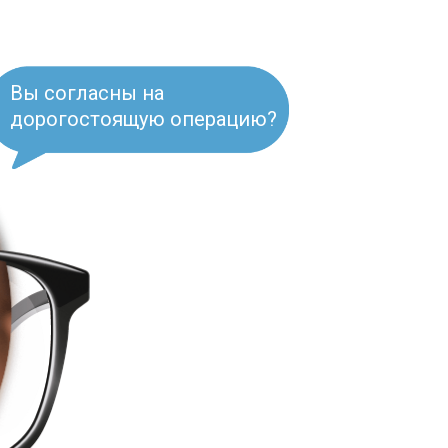
Вы согласны на
дорогостоящую операцию?