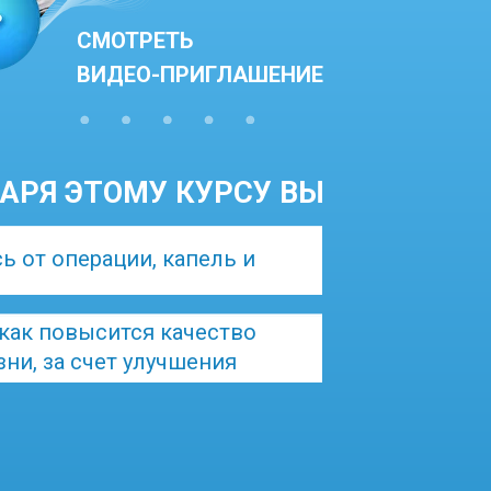
СМОТРЕТЬ
ВИДЕО-ПРИГЛАШЕНИЕ
АРЯ ЭТОМУ КУРСУ ВЫ
ь от операции, капель и
 как повысится качество
ни, за счет улучшения