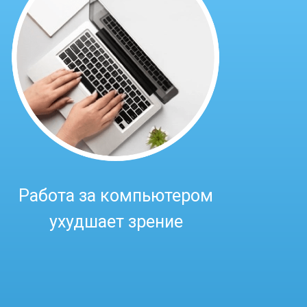
Работа за компьютером
ухудшает зрение