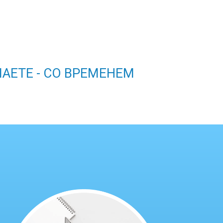
ЛАЕТЕ - СО ВРЕМЕНЕМ