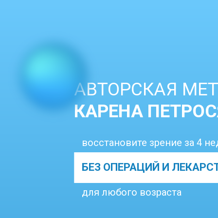
АВТОРСКАЯ МЕ
КАРЕНА ПЕТРО
восстановите зрение за 4 н
БЕЗ ОПЕРАЦИЙ И ЛЕКАРС
для любого возраста