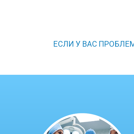
ЕСЛИ У ВАС ПРОБЛЕМ