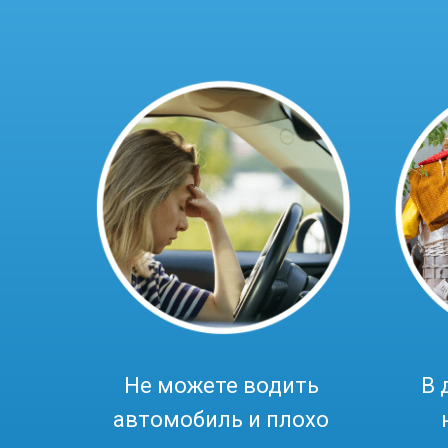
Не можете водить
В 
автомобиль и плохо