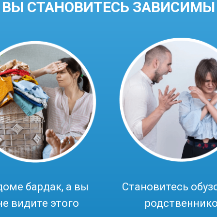
ВЫ СТАНОВИТЕСЬ ЗАВИСИМЫ
доме бардак, а вы
Становитесь обуз
не видите этого
родственник