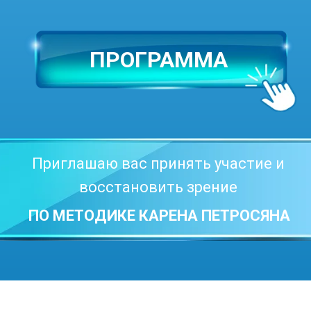
ПРОГРАММА
Приглашаю вас принять участие и
восстановить зрение
ПО МЕТОДИКЕ КАРЕНА ПЕТРОСЯНА