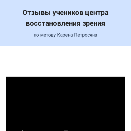
Отзывы учеников центра
восстановления зрения
по методу Карена Петросяна