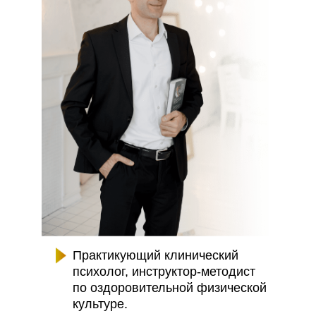
Практикующий клинический
психолог, инструктор-методист
по оздоровительной физической
культуре.