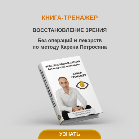
КНИГА-ТРЕНАЖЕР
ВОССТАНОВЛЕНИЕ ЗРЕНИЯ
Без операций и лекарств
по методу Карена Петросяна
УЗНАТЬ