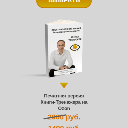
ВЫБРАТЬ
Печатная версия
Книги-Тренажера на
Ozon
2000 руб.