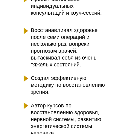
индивидуальных
консультаций и коуч-сессий.
Восстанавливал здоровье
после семи операций и
несколько раз, вопреки
прогнозам врачей,
вытаскивал себя из очень
тяжелых состояний.
Создал эффективную
методику по восстановлению
зрения.
Автор курсов по
восстановлению здоровья,
нервной системы, развитию
энергетической системы
человека.