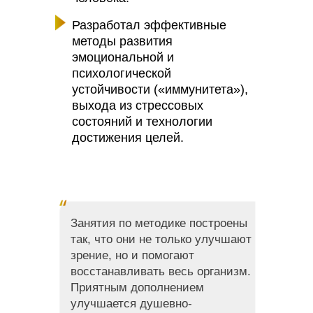
Разработал эффективные
методы развития
эмоциональной и
психологической
устойчивости («иммунитета»),
выхода из стрессовых
состояний и технологии
достижения целей.
Занятия по методике построены
так, что они не только улучшают
зрение, но и помогают
восстанавливать весь организм.
Приятным дополнением
улучшается душевно-