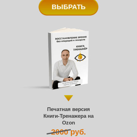
ВЫБРАТЬ
Печатная версия
Книги-Тренажера на
Ozon
2000 руб.