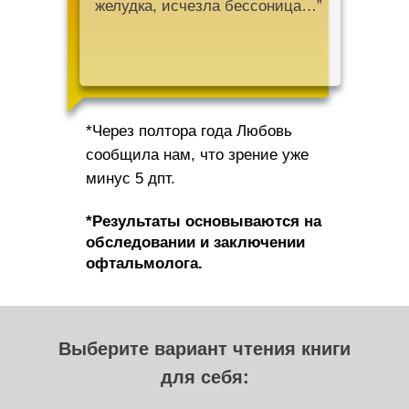
желудка, исчезла бессоница…”
*Через полтора года Любовь
сообщила нам, что зрение уже
минус 5 дпт.
*Результаты основываются на
обследовании и заключении
офтальмолога.
Выберите вариант чтения книги
для себя: