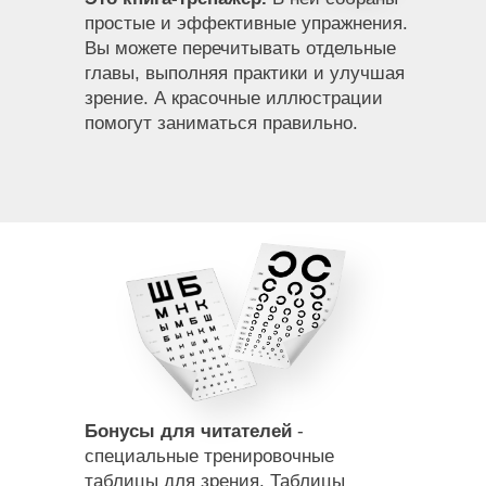
простые и эффективные упражнения.
Вы можете перечитывать отдельные
главы, выполняя практики и улучшая
зрение. А красочные иллюстрации
помогут заниматься правильно.
Бонусы для читателей
-
специальные тренировочные
таблицы для зрения. Таблицы