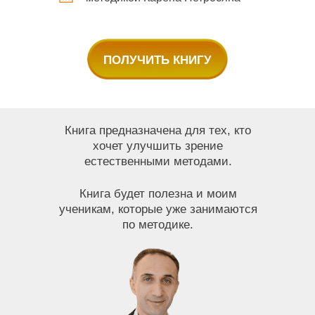
ПОЛУЧИТЬ КНИГУ
Книга предназначена для тех, кто
хочет улучшить зрение
естественными методами.
Книга будет полезна и моим
ученикам, которые уже занимаются
по методике.