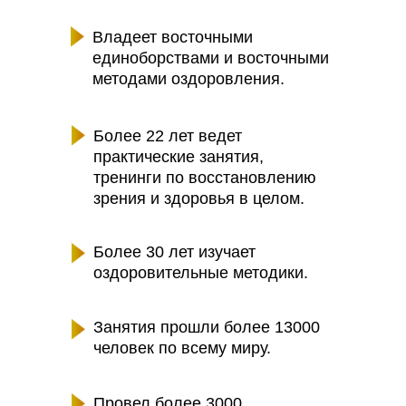
Владеет восточными
единоборствами и восточными
методами оздоровления.
Более 22 лет ведет
практические занятия,
тренинги по восстановлению
зрения и здоровья в целом.
Более 30 лет изучает
оздоровительные методики.
Занятия прошли более 13000
человек по всему миру.
Провел более 3000