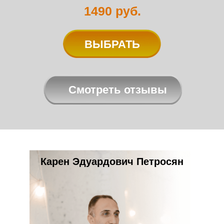
1490
руб.
ВЫБРАТЬ
Смотреть отзывы
Карен Эдуардович Петросян