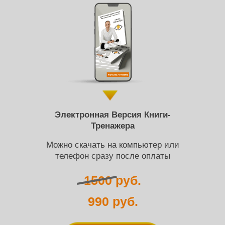
Электронная Версия Книги-
Тренажера
Можно скачать на компьютер или
телефон сразу после оплаты
1500 руб.
990 руб.