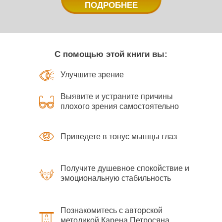
ПОДРОБНЕЕ
С помощью этой книги вы:
Улучшите зрение
Выявите и устраните причины
плохого зрения самостоятельно
Приведете в тонус мышцы глаз
Получите душевное спокойствие и
эмоциональную стабильность
Познакомитесь с авторской
методикой Карена Петросяна