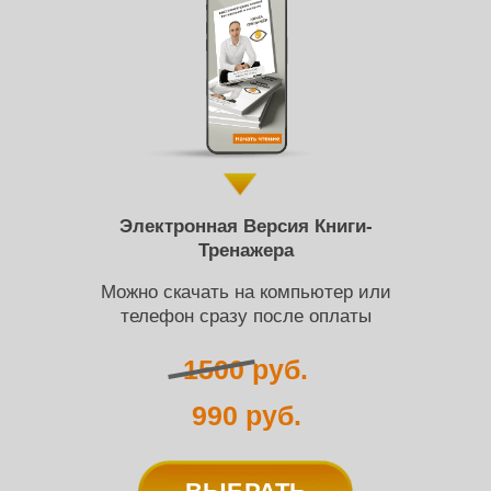
Электронная Версия Книги-
Тренажера
Можно скачать на компьютер или
телефон сразу после оплаты
1500 руб.
990 руб.