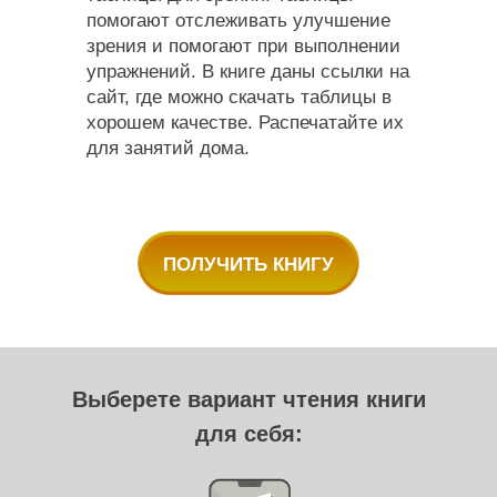
помогают отслеживать улучшение
зрения и помогают при выполнении
упражнений. В книге даны ссылки на
сайт, где можно скачать таблицы в
хорошем качестве. Распечатайте их
для занятий дома.
ПОЛУЧИТЬ КНИГУ
Выберете вариант чтения книги
для себя: